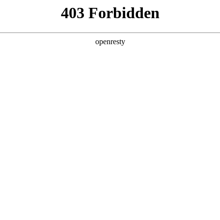
产品及服务
行业解决方案
合作伙伴
投资者关系