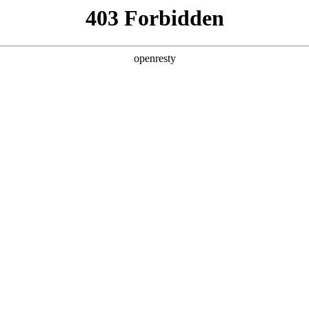
产品及服务
行业解决方案
合作伙伴
投资者关系