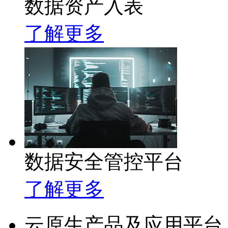
数据资产入表
了解更多
数据安全管控平台
了解更多
云原生产品及应用平台