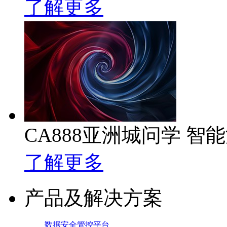
了解更多
CA888亚洲城问学 智
了解更多
产品及解决方案
数据安全管控平台