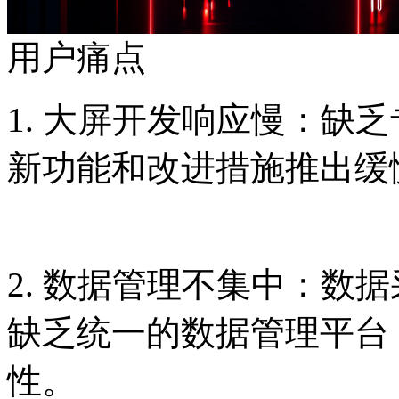
用户痛点
1. 大屏开发响应慢：缺
新功能和改进措施推出缓
2. 数据管理不集中：数据
缺乏统一的数据管理平台
性。