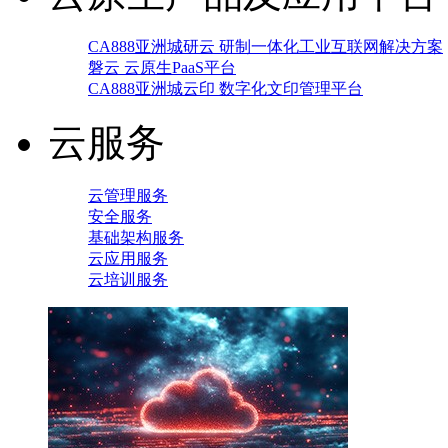
CA888亚洲城研云 研制一体化工业互联网解决方案
磐云 云原生PaaS平台
CA888亚洲城云印 数字化文印管理平台
云服务
云管理服务
安全服务
基础架构服务
云应用服务
云培训服务