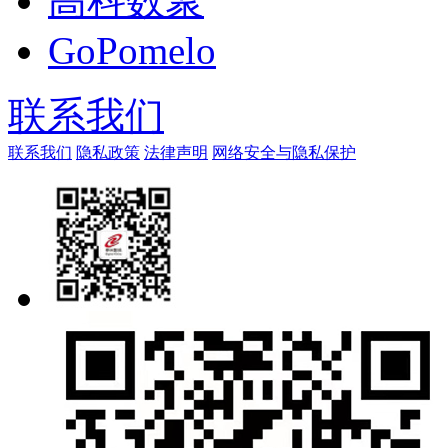
高科数聚
GoPomelo
联系我们
联系我们
隐私政策
法律声明
网络安全与隐私保护