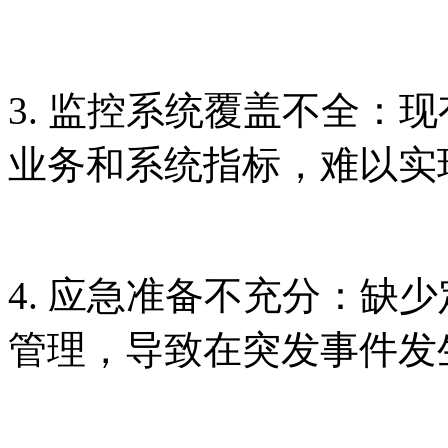
3. 监控系统覆盖不全
业务和系统指标，难
4. 应急准备不充分
管理，导致在突发事