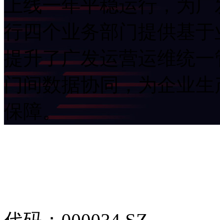
上线一年平稳运行，为广发I
行四个业务部门提供基于业
提升了广发运营运维统一管
门间数据协同，为企
保障。