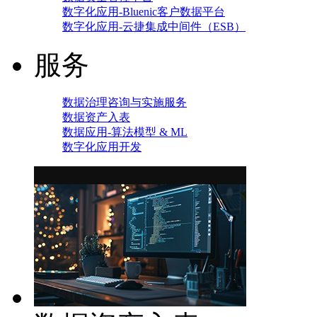
数字化应用-Bluenic客户数据平台
数字化应用-云捷集成中间件（ESB）
服务
数据治理咨询与实施服务
数据资产入表
数据应用-算法模型 & ML
数字化应用开发