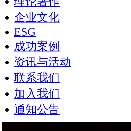
理论著作
企业文化
ESG
成功案例
资讯与活动
联系我们
加入我们
通知公告