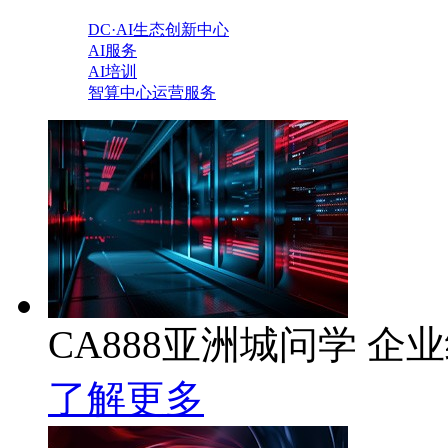
DC·AI生态创新中心
AI服务
AI培训
智算中心运营服务
CA888亚洲城问学 企业
了解更多