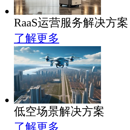
RaaS运营服务解决方案
了解更多
低空场景解决方案
了解更多