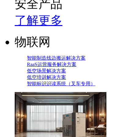
安全产品
了解更多
物联网
智能制造线边搬运解决方案
RaaS运营服务解决方案
低空场景解决方案
低空培训解决方案
智能标识识读系统（叉车专用）