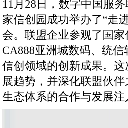
11月28日，数字中
家信创园成功举办了“走
会。联盟企业参观了国家信
CA888亚洲城数码、统
信创领域的创新成果。这
展趋势，并深化联盟伙伴
生态体系的合作与发展注