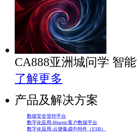
CA888亚洲城问学 智
了解更多
产品及解决方案
数据安全管控平台
数字化应用-Bluenic客户数据平台
数字化应用-云捷集成中间件（ESB）