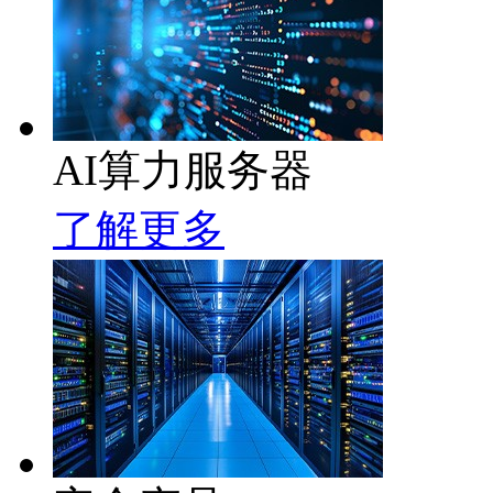
AI算力服务器
了解更多