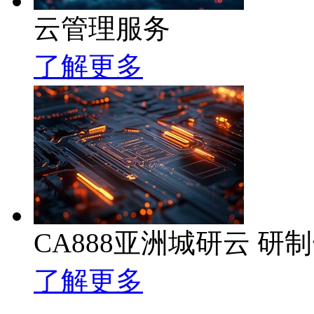
云管理服务
了解更多
CA888亚洲城研云 
了解更多